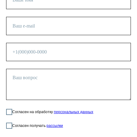
Согласен на обработку
персональных данных
Согласен получать
рассылки