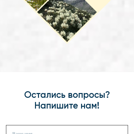
Остались вопросы?
Напишите нам!