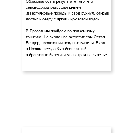
Образовалось в результате того, что
сероводород разрушал мягкие
известняковые породы и свод рухнул, открыв
доступ к озеру с яркой бирюзовой водой.
В Провал мы пройдем по подземному
тоннелю. На входе нас встретит сам Остап
Бендер, продающий входные билеты. Вход
в Провал всегда был бесплатный,
а бронзовые билетики мы потрём на счастье.