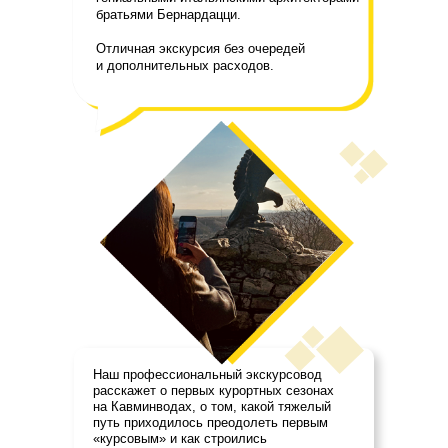
братьями Бернардацци.
Отличная экскурсия без очередей
и дополнительных расходов.
Наш профессиональный экскурсовод
расскажет о первых курортных сезонах
на Кавминводах, о том, какой тяжелый
путь приходилось преодолеть первым
«курсовым» и как строились