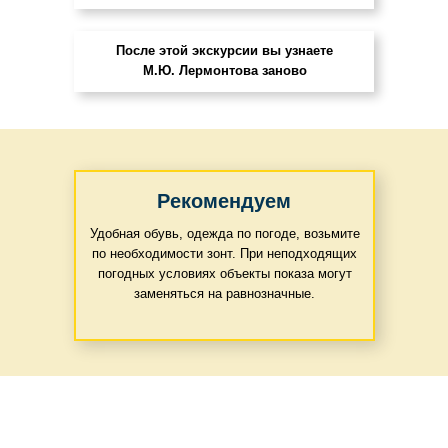
После этой экскурсии вы узнаете
М.Ю. Лермонтова заново
Рекомендуем
Удобная обувь, одежда по погоде, возьмите
по необходимости зонт. При неподходящих
погодных условиях объекты показа могут
заменяться на равнозначные.