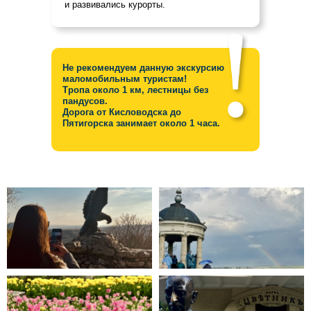
и развивались курорты.
Не рекомендуем данную экскурсию
маломобильным туристам!
Тропа около 1 км, лестницы без
пандусов.
Дорога от Кисловодска до
Пятигорска занимает около 1 часа.