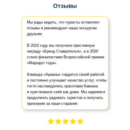
Отзывы
Мы рады видеть, что туристы оставляют
отзывы и рекомендуют наши экскурсии
друзьям.
В 2010 году мы получили престижную
награду «Бренд Ставрополья», а в 2020
стали финалистами Всероссийской премии
«Маршрут года».
Команда «Арианы» гордится своей работой
и постоянно улучшает качество услуг, чтобы
гости наслаждались красотами Кавказа
и чувствовали себя как дома. Мы надеемся
продолжать радовать туристов и получать
признание за наши старания.