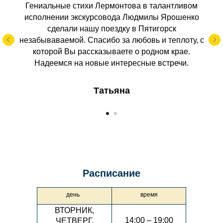
Гениальные стихи Лермонтова в талантливом
исполнении экскурсовода Людмилы Ярошенко
сделали нашу поездку в Пятигорск
незабываваемой. Спасибо за любовь и теплоту, с
которой Вы рассказываете о родном крае.
Надеемся на новые интересные встречи.
Татьяна
Расписание
день
время
ВТОРНИК,
14:00 – 19:00
ЧЕТВЕРГ,