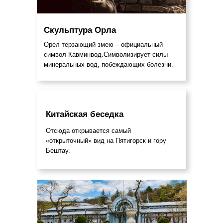
Скульптура Орла
Орел терзающий змею – официальный
символ Кавминвод.Символизирует силы
минеральных вод, побеждающих болезни.
Китайская беседка
Отсюда открывается самый
«открыточный» вид на Пятигорск и гору
Бештау.