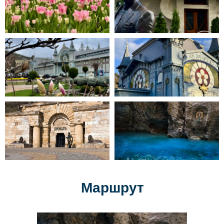
Маршрут