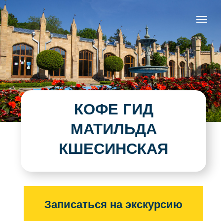
КОФЕ ГИД
МАТИЛЬДА
КШЕСИНСКАЯ
Записаться на экскурсию
Смотреть расписание